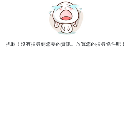
抱歉！沒有搜尋到您要的資訊。放寬您的搜尋條件吧！