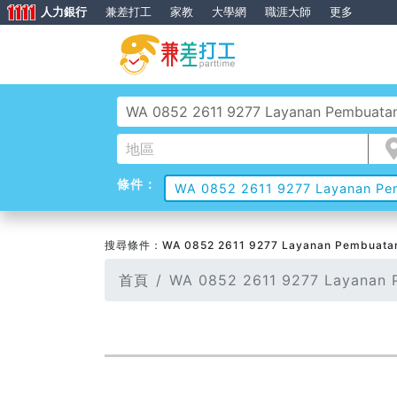
人力銀行
兼差打工
家教
大學網
職涯大師
更多
條件：
WA 0852 2611 9277 Layanan Pem
搜尋條件：WA 0852 2611 9277 Layanan Pembuatan M
首頁
WA 0852 2611 9277 Layanan 