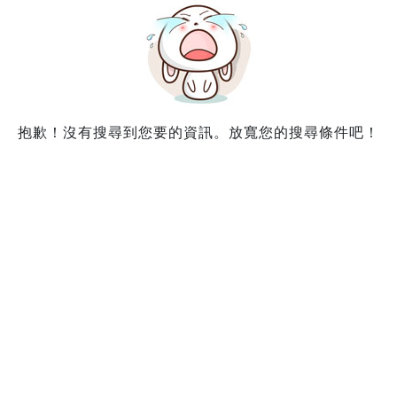
抱歉！沒有搜尋到您要的資訊。放寬您的搜尋條件吧！