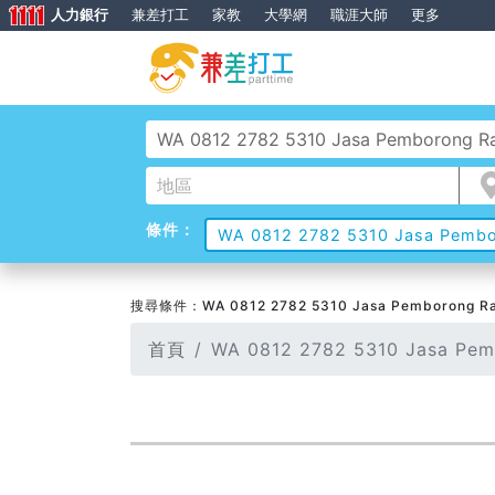
人力銀行
兼差打工
家教
大學網
職涯大師
更多
條件：
WA 0812 2782 5310 Jasa Pemboro
搜尋條件：WA 0812 2782 5310 Jasa Pemborong Raili
首頁
WA 0812 2782 5310 Jasa Pem